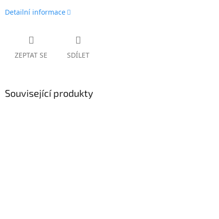
Detailní informace
ZEPTAT SE
SDÍLET
Související produkty