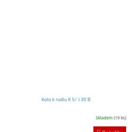
Kolo k rudlu K 5/ J 30 B
Skladem
(19 ks)